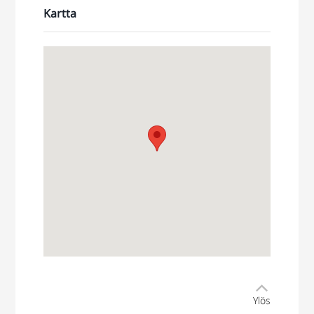
Kartta
Ylös