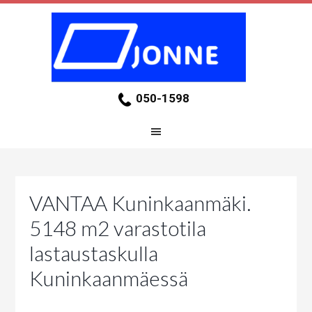
050-1598
VANTAA Kuninkaanmäki.
5148 m2 varastotila
lastaustaskulla
Kuninkaanmäessä