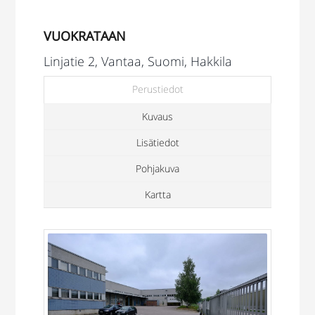
VUOKRATAAN
Linjatie 2, Vantaa, Suomi, Hakkila
Perustiedot
Kuvaus
Lisätiedot
Pohjakuva
Kartta