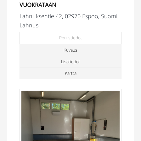
VUOKRATAAN
Lahnuksentie 42, 02970 Espoo, Suomi,
Lahnus
Perustiedot
Kuvaus
Lisätiedot
Kartta