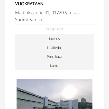
VUOKRATAAN
Martinkyläntie 41, 01720 Vantaa,
Suomi, Varisto
Perustiedot
Kuvaus
Lisätiedot
Pohjakuva
Kartta