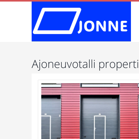
Ajoneuvotalli propert