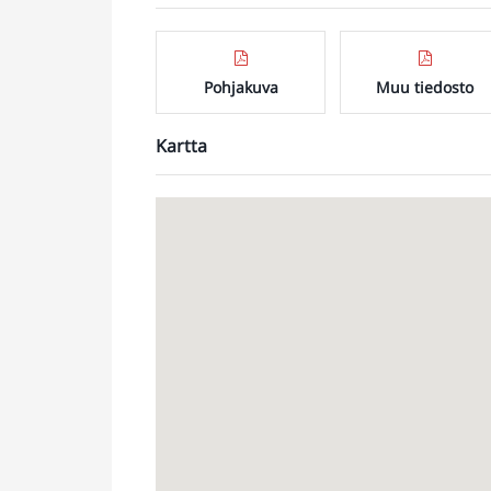
Pohjakuva
Muu tiedosto
Kartta