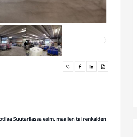
tilaa Suutarilassa esim. maalien tai renkaiden