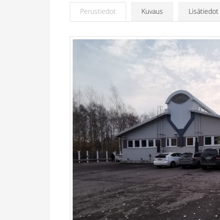
Perustiedot
Kuvaus
Lisätiedot