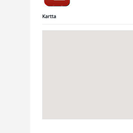
Kartta