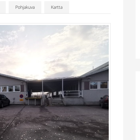
Pohjakuva
Kartta