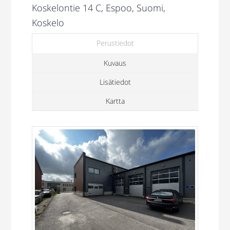
Koskelontie 14 C, Espoo, Suomi,
Koskelo
Perustiedot
Kuvaus
Lisätiedot
Kartta