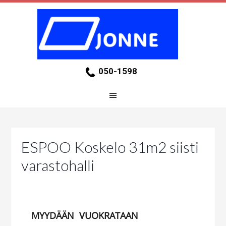
050-1598
ESPOO Koskelo 31m2 siisti
varastohalli
MYYDÄÄN
VUOKRATAAN