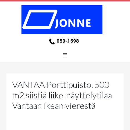
050-1598
VANTAA Porttipuisto. 500
m2 siistiä liike-näyttelytilaa
Vantaan Ikean vierestä