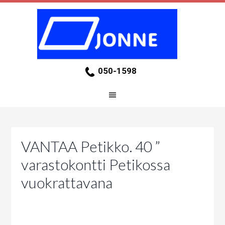
050-1598
VANTAA Petikko. 40 ”
varastokontti Petikossa
vuokrattavana