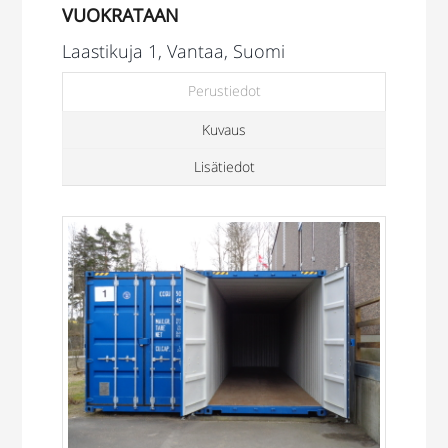
VUOKRATAAN
Laastikuja 1, Vantaa, Suomi
Perustiedot
Kuvaus
Lisätiedot