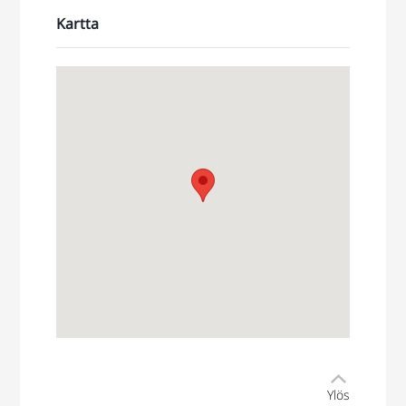
Kartta
Ylös