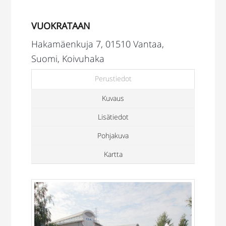
VUOKRATAAN
Hakamäenkuja 7, 01510 Vantaa,
Suomi, Koivuhaka
Perustiedot
Kuvaus
Lisätiedot
Pohjakuva
Kartta