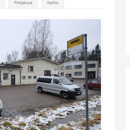
Pohjakuva
Kartta