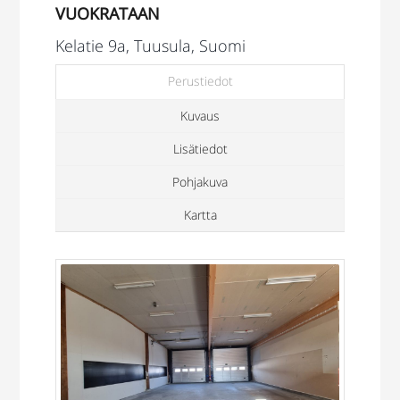
VUOKRATAAN
Kelatie 9a, Tuusula, Suomi
Perustiedot
Kuvaus
Lisätiedot
Pohjakuva
Kartta