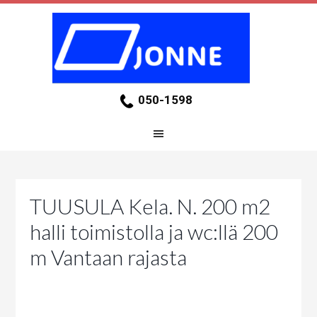
050-1598
TUUSULA Kela. N. 200 m2
halli toimistolla ja wc:llä 200
m Vantaan rajasta