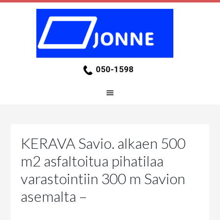
050-1598
KERAVA Savio. alkaen 500
m2 asfaltoitua pihatilaa
varastointiin 300 m Savion
asemalta –