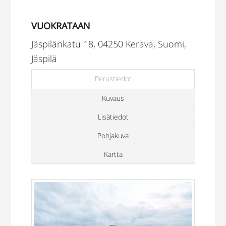
VUOKRATAAN
Jäspilänkatu 18, 04250 Kerava, Suomi,
Jäspilä
Perustiedot
Kuvaus
Lisätiedot
Pohjakuva
Kartta