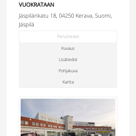
VUOKRATAAN
Jäspilänkatu 18, 04250 Kerava, Suomi,
Jäspilä
Perustiedot
Kuvaus
Lisätiedot
Pohjakuva
Kartta