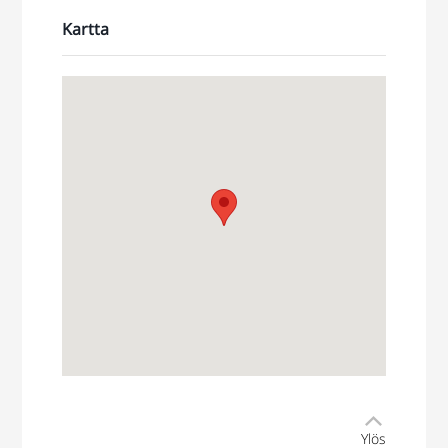
Kartta
Ylös