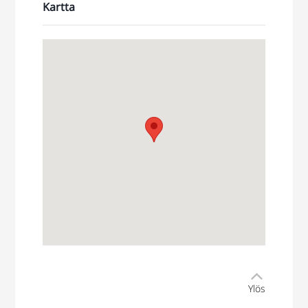
Kartta
Ylös