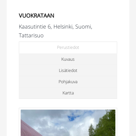
VUOKRATAAN
Kaasutintie 6, Helsinki, Suomi,
Tattarisuo
Perustiedot
Kuvaus
Lisätiedot
Pohjakuva
Kartta