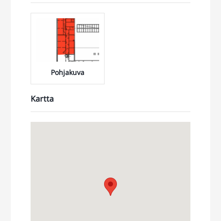
Pohjakuva
Kartta