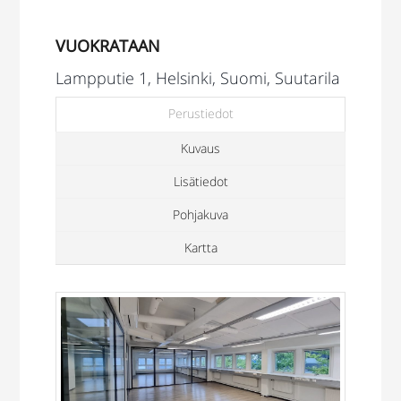
VUOKRATAAN
Lampputie 1, Helsinki, Suomi, Suutarila
Perustiedot
Kuvaus
Lisätiedot
Pohjakuva
Kartta