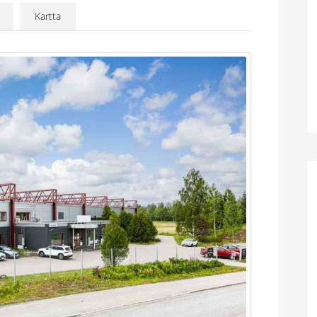
Kartta