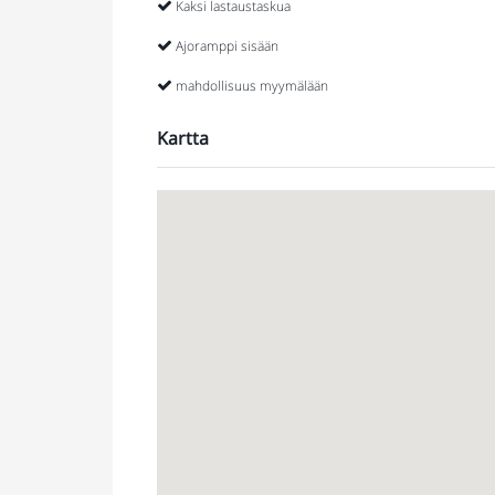
Kaksi lastaustaskua
Ajoramppi sisään
mahdollisuus myymälään
Kartta