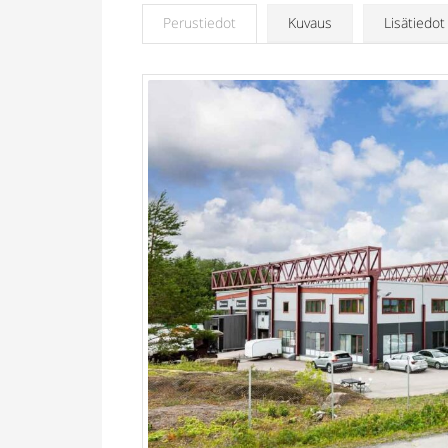
Perustiedot
Kuvaus
Lisätiedot