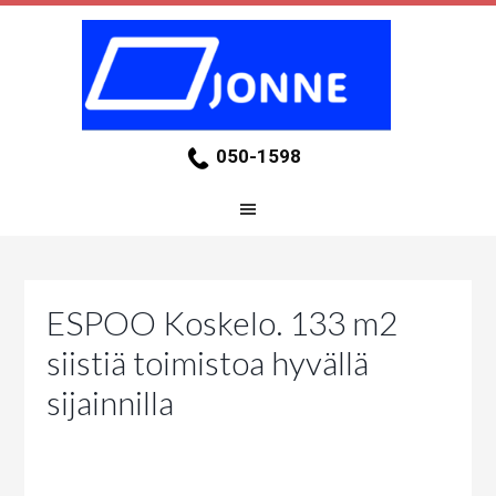
050-1598
ESPOO Koskelo. 133 m2
siistiä toimistoa hyvällä
sijainnilla