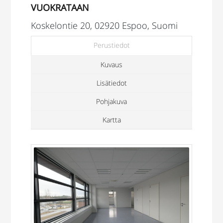
VUOKRATAAN
Koskelontie 20, 02920 Espoo, Suomi
Perustiedot
Kuvaus
Lisätiedot
Pohjakuva
Kartta