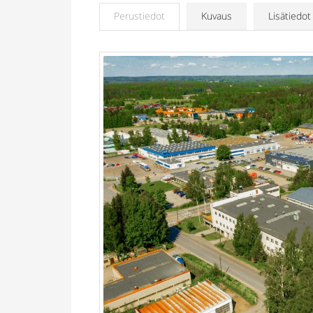
Perustiedot
Kuvaus
Lisätiedot