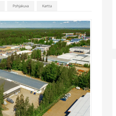
Pohjakuva
Kartta