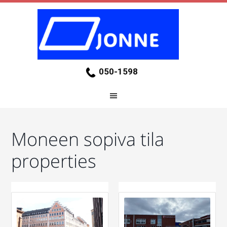
050-1598
Moneen sopiva tila
properties