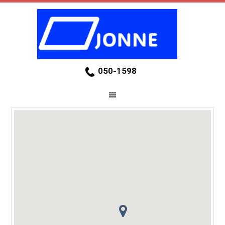
050-1598