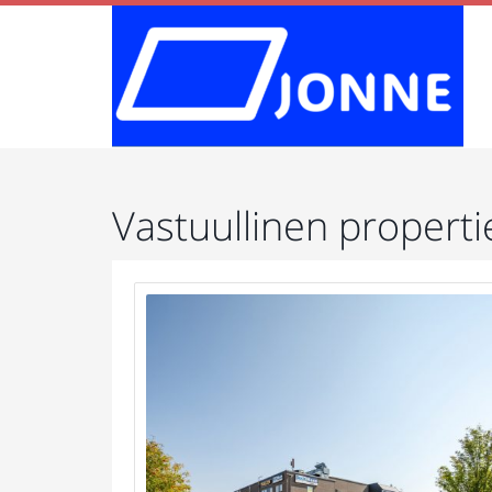
Vastuullinen properti