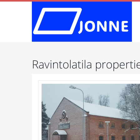
Ravintolatila properti