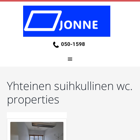
050-1598
Yhteinen suihkullinen wc.
properties