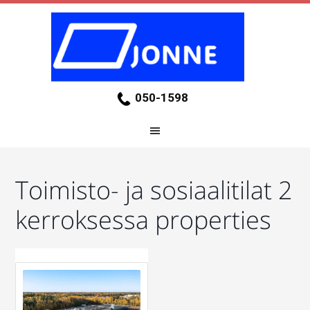
050-1598
Toimisto- ja sosiaalitilat 2
kerroksessa properties