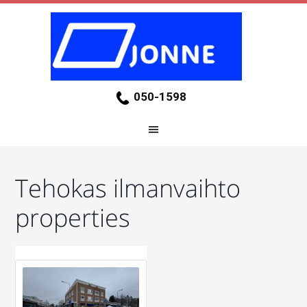
050-1598
Tehokas ilmanvaihto
properties