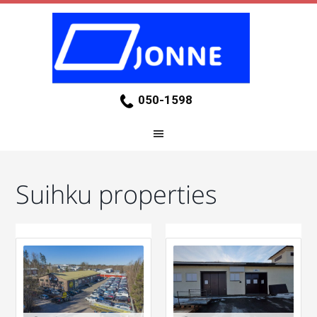
050-1598
Suihku properties