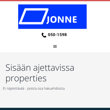
050-1598
Sisään ajettavissa
properties
Ei näytettävää - poista osa hakuehdoista