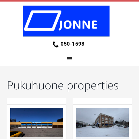
050-1598
Pukuhuone properties