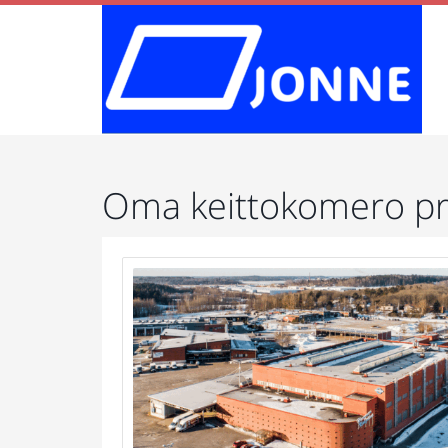
Oma keittokomero pr