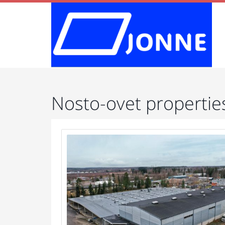
Nosto-ovet propertie