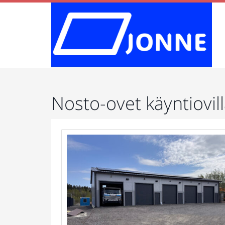
Nosto-ovet käyntiovil