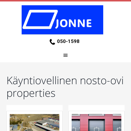
050-1598
Käyntiovellinen nosto-ovi
properties