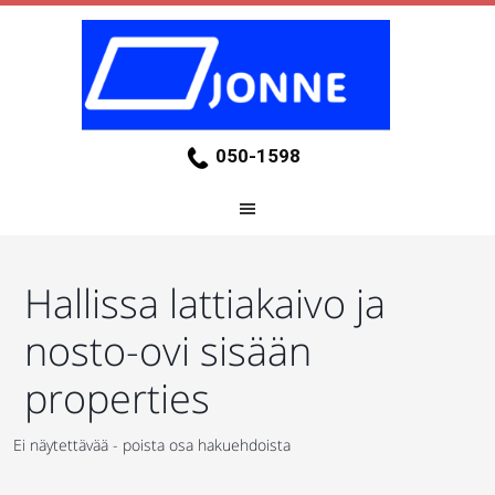
050-1598
Hallissa lattiakaivo ja
nosto-ovi sisään
properties
Ei näytettävää - poista osa hakuehdoista