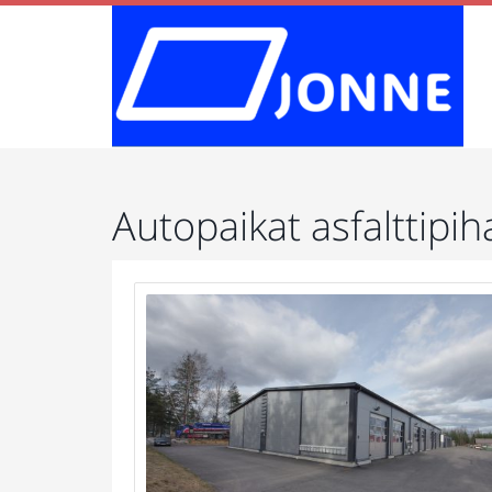
Autopaikat asfalttipih