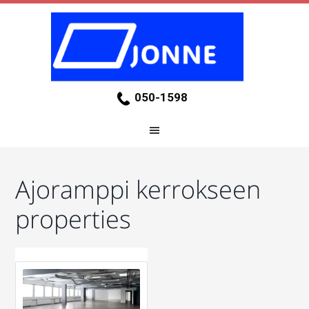
050-1598
Ajoramppi kerrokseen
properties