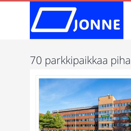
70 parkkipaikkaa piha