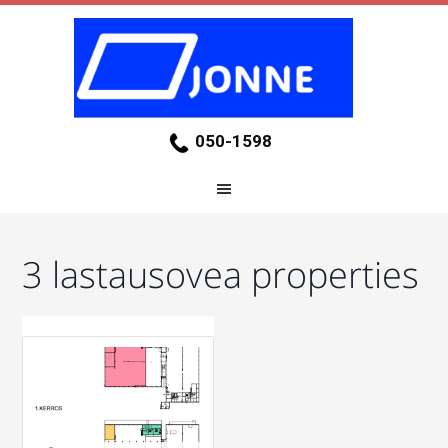
050-1598
3 lastausovea properties