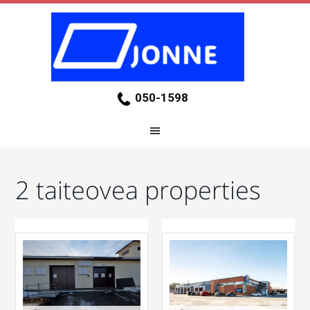
050-1598
2 taiteovea properties