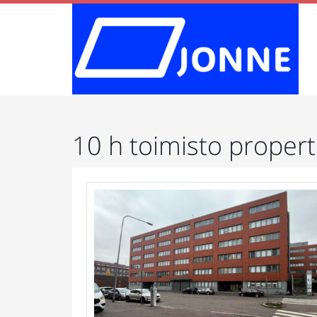
10 h toimisto propert