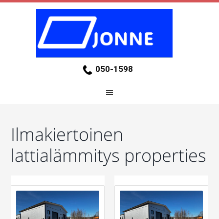
050-1598
Ilmakiertoinen
lattialämmitys properties